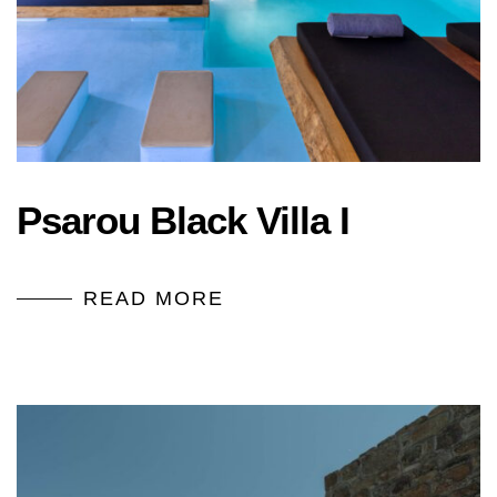
Psarou Black Villa I
READ MORE