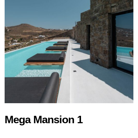
Mega Mansion 1